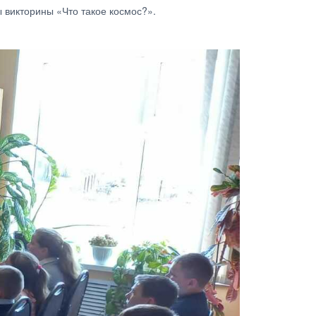
ы викторины «Что такое космос?».