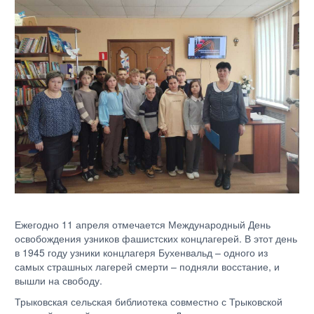
Ежегодно 11 апреля отмечается Международный День
освобождения узников фашистских концлагерей. В этот день
в 1945 году узники концлагеря Бухенвальд – одного из
самых страшных лагерей смерти – подняли восстание, и
вышли на свободу.
Трыковская сельская библиотека совместно с Трыковской