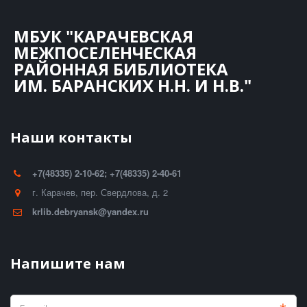
МБУК "КАРАЧЕВСКАЯ
МЕЖПОСЕЛЕНЧЕСКАЯ
РАЙОННАЯ БИБЛИОТЕКА
ИМ. БАРАНСКИХ Н.Н. И Н.В."
Наши контакты
+7(48335) 2-10-62; +7(48335) 2-40-61
г. Карачев
,
пер. Свердлова, д. 2
krlib.debryansk@yandex.ru
Напишите нам