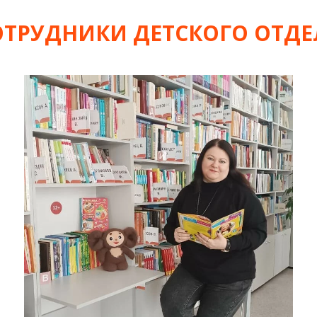
ОТРУДНИКИ ДЕТСКОГО ОТДЕ