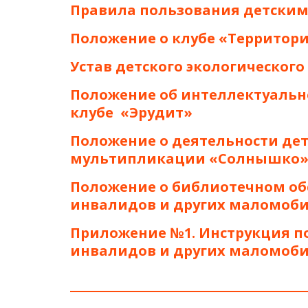
Правила пользования детски
Положение о клубе «Территори
Устав детского экологического
Положение об интеллектуально
клубе  «Эрудит»
Положение о деятельности дет
мультипликации «Солнышко
Положение о библиотечном об
инвалидов и других маломоб
Приложение №1. Инструкция п
инвалидов и других маломоб