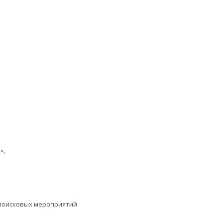
»,
 поисковых мероприятий