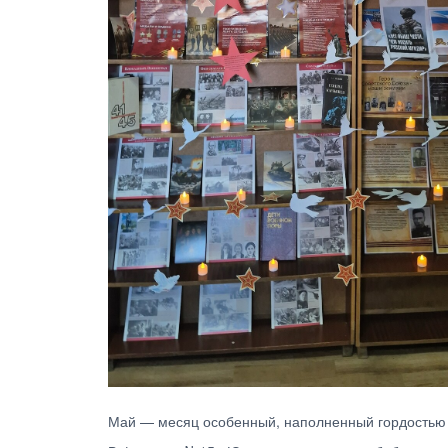
Май — месяц особенный, наполненный гордостью и