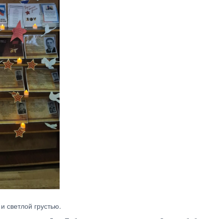
 светлой грустью.