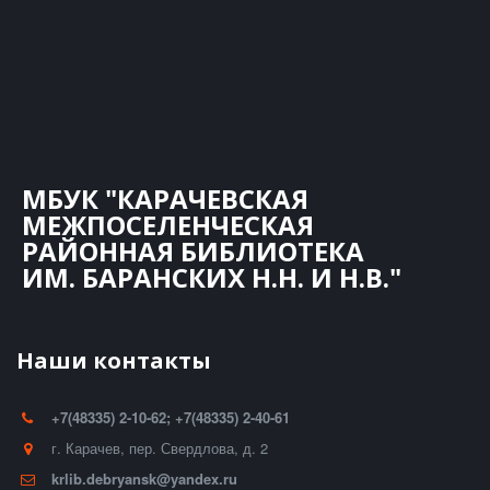
МБУК "КАРАЧЕВСКАЯ
МЕЖПОСЕЛЕНЧЕСКАЯ
РАЙОННАЯ БИБЛИОТЕКА
ИМ. БАРАНСКИХ Н.Н. И Н.В."
Наши контакты
+7(48335) 2-10-62; +7(48335) 2-40-61
г. Карачев
,
пер. Свердлова, д. 2
krlib.debryansk@yandex.ru