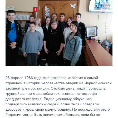
26 апреля 1986 года мир потрясло известие о самой
страшной в истории человечества аварии на Чернобыльской
атомной электростанции. Это был день, когда произошла
крупнейшая по масштабам техногенная катастрофа
двадцатого столетия. Радиационному облучению
подверглись миллионы людей, сотни тысяч потеряли
здоровье и кров, свою малую родину. Но последствия этого
бедствия могли быть неизмеримо больше, если бы не