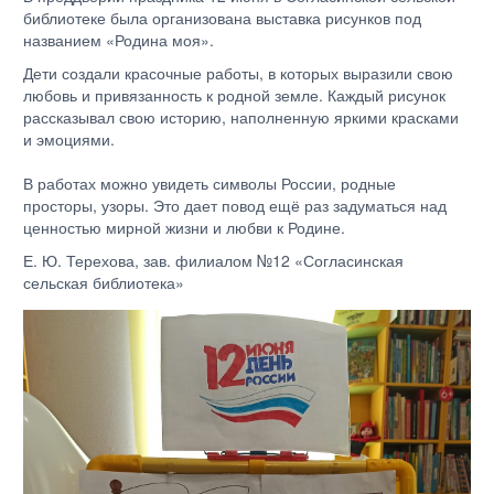
библиотеке была организована выставка рисунков под
названием «Родина моя».
Дети создали красочные работы, в которых выразили свою
любовь и привязанность к родной земле. Каждый рисунок
рассказывал свою историю, наполненную яркими красками
и эмоциями.
В работах можно увидеть символы России, родные
просторы, узоры. Это дает повод ещё раз задуматься над
ценностью мирной жизни и любви к Родине.
Е. Ю. Терехова, зав. филиалом №12 «Согласинская
сельская библиотека»