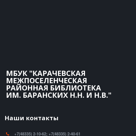
МБУК "КАРАЧЕВСКАЯ
МЕЖПОСЕЛЕНЧЕСКАЯ
РАЙОННАЯ БИБЛИОТЕКА
ИМ. БАРАНСКИХ Н.Н. И Н.В."
Наши контакты
+7(48335) 2-10-62; +7(48335) 2-40-61