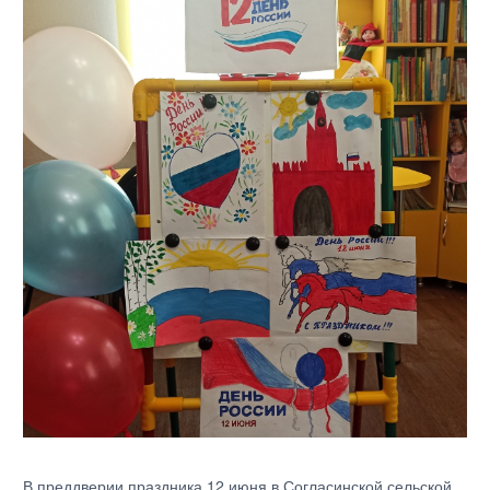
В преддверии праздника 12 июня в Согласинской сельской