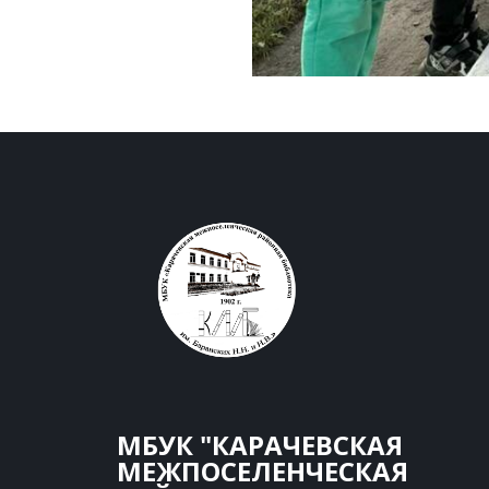
МБУК "КАРАЧЕВСКАЯ
МЕЖПОСЕЛЕНЧЕСКАЯ