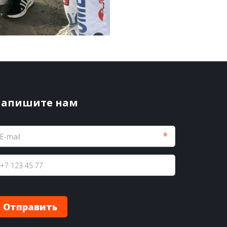
апишите нам
*
Отправить