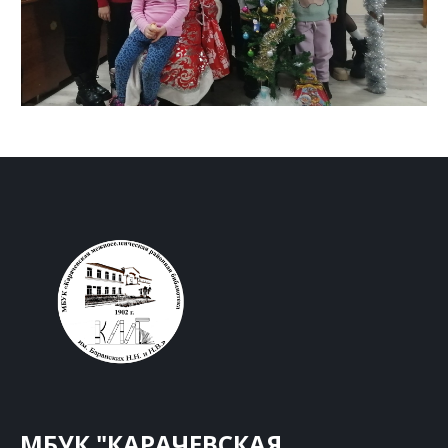
МБУК "КАРАЧЕВСКАЯ