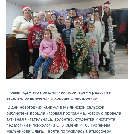
Новый год – это праздничная пора, время радости и
веселья, развлечений и хорошего настроения!
В дни новогодних каникул в Мылинской сельской
библиотеке прошла игровая программа, которую провела
активная читательница, волонтёр, студентка Института
педагогики и психологии ОГУ имени И. С. Тургенева
Мельникова Ольга. Ребята погрузилась в атмосферу