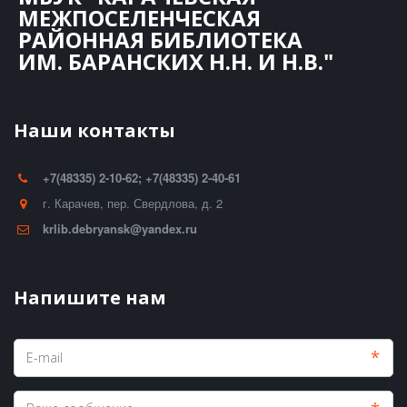
МЕЖПОСЕЛЕНЧЕСКАЯ
РАЙОННАЯ БИБЛИОТЕКА
ИМ. БАРАНСКИХ Н.Н. И Н.В."
Наши контакты
+7(48335) 2-10-62; +7(48335) 2-40-61
г. Карачев
,
пер. Свердлова, д. 2
krlib.debryansk@yandex.ru
Напишите нам
*