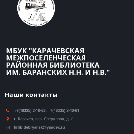
МБУК "КАРАЧЕВСКАЯ
МЕЖПОСЕЛЕНЧЕСКАЯ
РАЙОННАЯ БИБЛИОТЕКА
ИМ. БАРАНСКИХ Н.Н. И Н.В."
Наши контакты
+7(48335) 2-10-62; +7(48335) 2-40-61
г. Карачев
,
пер. Свердлова, д. 2
krlib.debryansk@yandex.ru