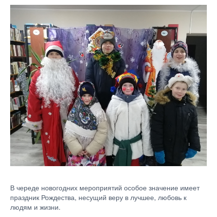
В череде новогодних мероприятий особое значение имеет
праздник Рождества, несущий веру в лучшее, любовь к
людям и жизни.