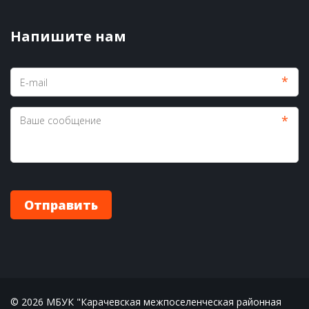
Напишите нам
*
*
Отправить
© 2026 МБУК "Карачевская межпоселенческая районная 