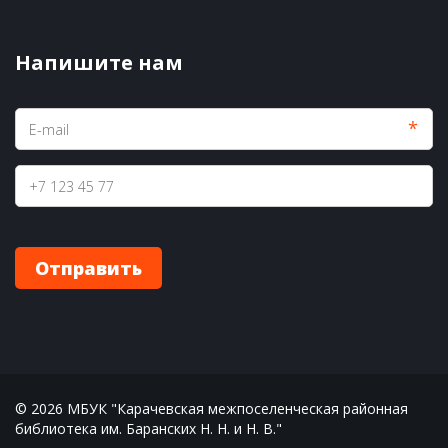
Напишите нам
*
Отправить
© 2026 МБУК "Карачевская межпоселенческая районная 
библиотека им. Баранских Н. Н. и Н. В."