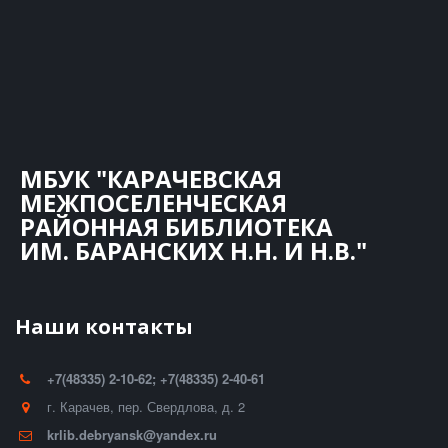
МБУК "КАРАЧЕВСКАЯ
МЕЖПОСЕЛЕНЧЕСКАЯ
РАЙОННАЯ БИБЛИОТЕКА
ИМ. БАРАНСКИХ Н.Н. И Н.В."
Наши контакты
+7(48335) 2-10-62; +7(48335) 2-40-61
г. Карачев
,
пер. Свердлова, д. 2
krlib.debryansk@yandex.ru