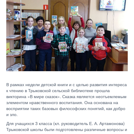
В рамках недели детской книги и с целью развития интереса
к чтению в Трыковской сельской библиотеке прошла
викторина «В мире сказок». Сказка является неотъемлемым
элементом нравственного воспитания. Она основана на
восприятии таких базовых философских понятий, как добро
и зло.
Для учащихся 3 класса (кл. руководитель Е. А. Артамонова)
Трыковской школы были подготовлены различные вопросы и