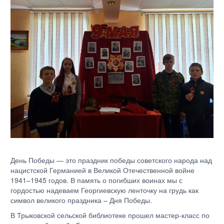
День Победы — это праздник победы советского народа над
нацистской Германией в Великой Отечественной войне
1941–1945 годов. В память о погибших воинах мы с
гордостью надеваем Георгиевскую ленточку на грудь как
символ великого праздника – Дня Победы.
В Трыковской сельской библиотеке прошел мастер-класс по