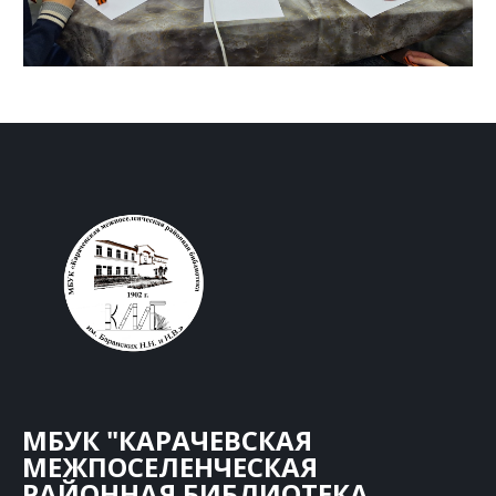
МБУК "КАРАЧЕВСКАЯ
МЕЖПОСЕЛЕНЧЕСКАЯ
РАЙОННАЯ БИБЛИОТЕКА