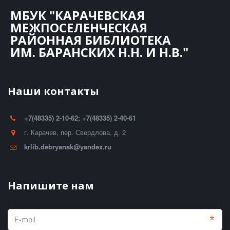
МБУК "КАРАЧЕВСКАЯ
МЕЖПОСЕЛЕНЧЕСКАЯ
РАЙОННАЯ БИБЛИОТЕКА
ИМ. БАРАНСКИХ Н.Н. И Н.В."
Наши контакты
+7(48335) 2-10-62; +7(48335) 2-40-61
г. Карачев
,
пер. Свердлова, д. 2
krlib.debryansk@yandex.ru
Напишите нам
*