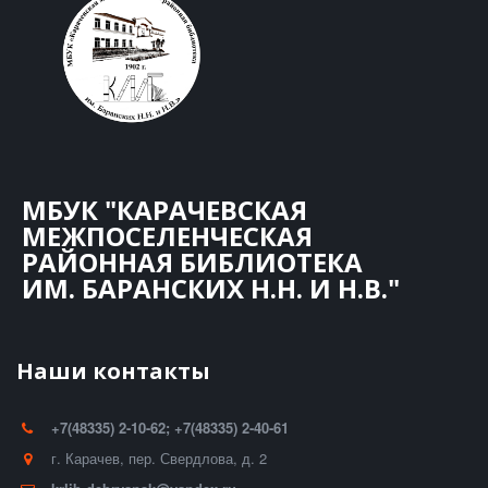
МБУК "КАРАЧЕВСКАЯ
МЕЖПОСЕЛЕНЧЕСКАЯ
РАЙОННАЯ БИБЛИОТЕКА
ИМ. БАРАНСКИХ Н.Н. И Н.В."
Наши контакты
+7(48335) 2-10-62; +7(48335) 2-40-61
г. Карачев
,
пер. Свердлова, д. 2