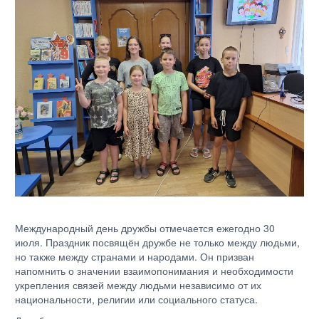
Международный день дружбы отмечается ежегодно 30
июля. Праздник посвящён дружбе не только между людьми,
но также между странами и народами. Он призван
напомнить о значении взаимопонимания и необходимости
укрепления связей между людьми независимо от их
национальности, религии или социального статуса.