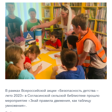
В рамках Всероссийской акции «Безопасность детства –
лето 2023» в Согласинской сельской библиотеке прошло
мероприятие «Знай правила движения, как таблицу
умножения».