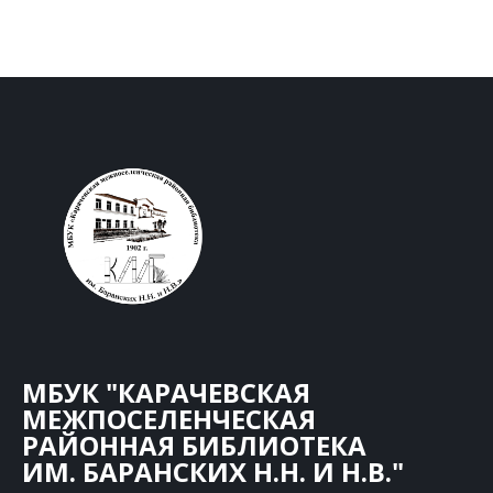
МБУК "КАРАЧЕВСКАЯ
МЕЖПОСЕЛЕНЧЕСКАЯ
РАЙОННАЯ БИБЛИОТЕКА
ИМ. БАРАНСКИХ Н.Н. И Н.В."