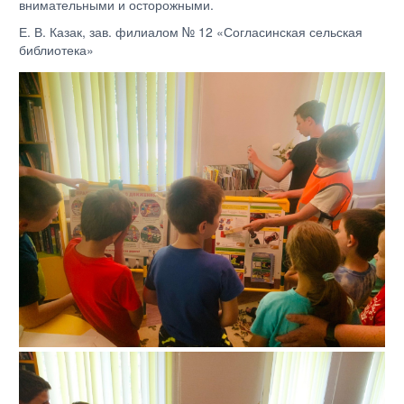
внимательными и осторожными.
Е. В. Казак, зав. филиалом № 12 «Согласинская сельская
библиотека»