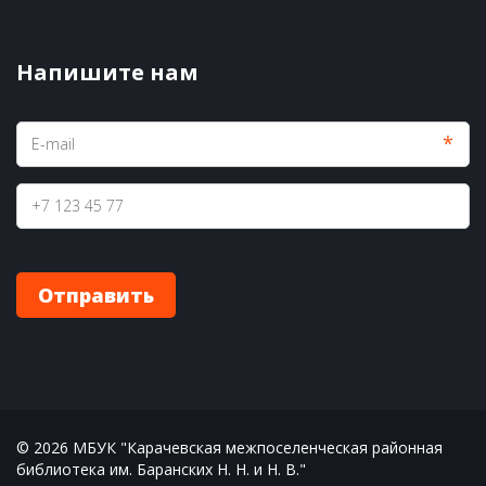
Напишите нам
*
Отправить
© 2026 МБУК "Карачевская межпоселенческая районная 
библиотека им. Баранских Н. Н. и Н. В."