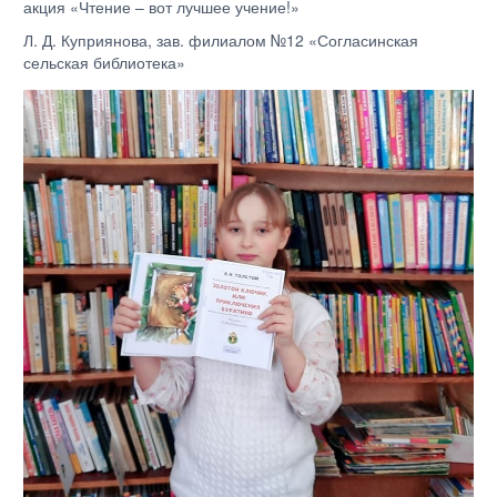
акция «Чтение – вот лучшее учение!»
Л. Д. Куприянова, зав. филиалом №12 «Согласинская
сельская библиотека»