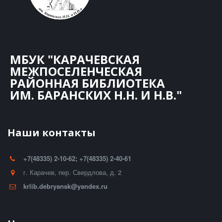
МБУК "КАРАЧЕВСКАЯ
МЕЖПОСЕЛЕНЧЕСКАЯ
РАЙОННАЯ БИБЛИОТЕКА
ИМ. БАРАНСКИХ Н.Н. И Н.В."
Наши контакты
+7(48335) 2-10-62; +7(48335) 2-40-61
г. Карачев
,
пер. Свердлова, д. 2
krlib.debryansk@yandex.ru