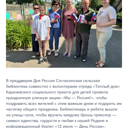
В преддверии Дня России Согласинская сельская
библиотека совместно с волонтерами отряда «Теплый дом»
Карачевского социального приюта для детей провела
праздничную уличную акцию «Мы — Россия!», чтобы
поздравить всех жителей с этим важным днем и подарить им
частичку общего праздника. Библиотекарь и ребята вышли
на улицы села, чтобы вручить каждому брошь-триколор —
символ единства, гордости и любви к нашей Родине и
информационный буклет «12 июня — День России».