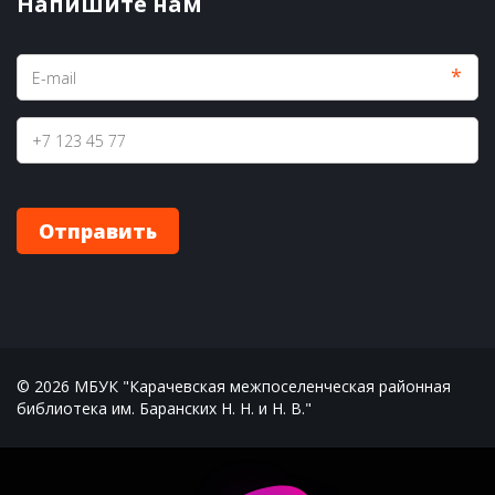
Напишите нам
*
Отправить
© 2026 МБУК "Карачевская межпоселенческая районная 
библиотека им. Баранских Н. Н. и Н. В."