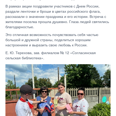
В рамках акции поздравили участников с Днем России,
раздали ленточки и броши в цветах российского флага,
рассказали о значении праздника и его истории. Встреча с
жителями поселка прошла душевно. Глаза людей святились
благодарностью.
Это отличная возможность почувствовать себя частью
большой и дружной страны, поделиться хорошим
настроением и выразить свою любовь к России.
Е. Ю. Терехова, зав. филиалом № 12 «Согласинская
сельская библиотека».