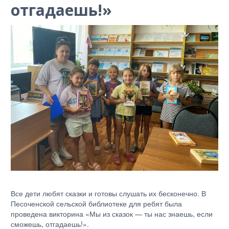
отгадаешь!»
Все дети любят сказки и готовы слушать их бесконечно. В
Песоченской сельской библиотеке для ребят была
проведена викторина «Мы из сказок — ты нас знаешь, если
сможешь, отгадаешь!».