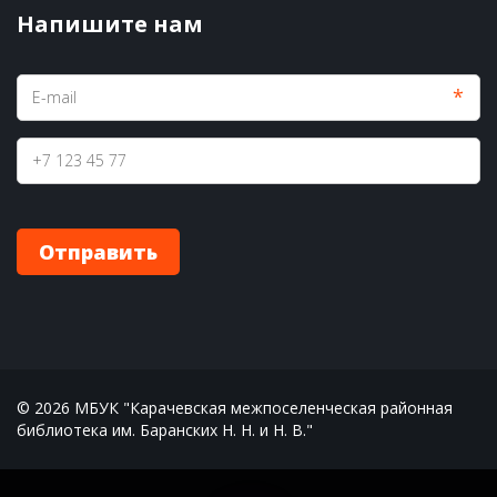
Напишите нам
*
Отправить
© 2026 МБУК "Карачевская межпоселенческая районная 
библиотека им. Баранских Н. Н. и Н. В."