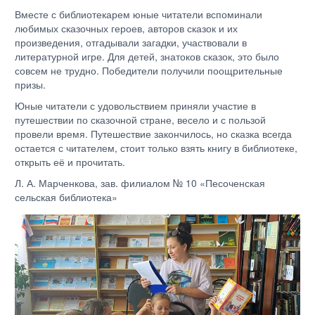
Вместе с библиотекарем юные читатели вспоминали
любимых сказочных героев, авторов сказок и их
произведения, отгадывали загадки, участвовали в
литературной игре. Для детей, знатоков сказок, это было
совсем не трудно. Победители получили поощрительные
призы.
Юные читатели с удовольствием приняли участие в
путешествии по сказочной стране, весело и с пользой
провели время. Путешествие закончилось, но сказка всегда
остается с читателем, стоит только взять книгу в библиотеке,
открыть её и прочитать.
Л. А. Марченкова, зав. филиалом № 10 «Песоченская
сельская библиотека»