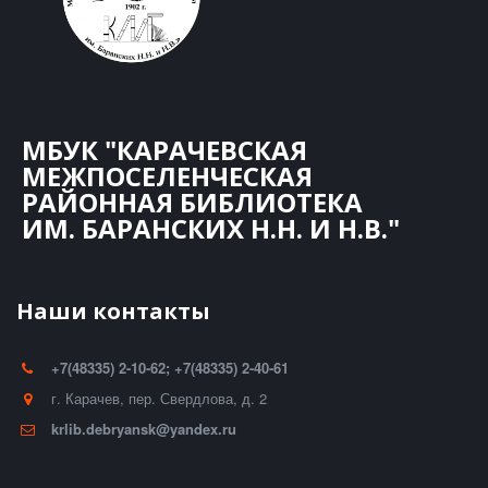
МБУК "КАРАЧЕВСКАЯ
МЕЖПОСЕЛЕНЧЕСКАЯ
РАЙОННАЯ БИБЛИОТЕКА
ИМ. БАРАНСКИХ Н.Н. И Н.В."
Наши контакты
+7(48335) 2-10-62; +7(48335) 2-40-61
г. Карачев
,
пер. Свердлова, д. 2
krlib.debryansk@yandex.ru