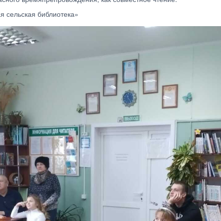
я сельская библиотека»