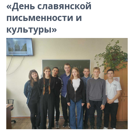
«День славянской
письменности и
культуры»