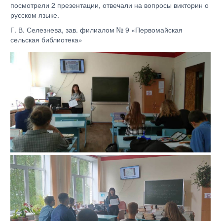
посмотрели 2 презентации, отвечали на вопросы викторин о
русском языке.
Г. В. Селезнева, зав. филиалом № 9 «Первомайская
сельская библиотека»