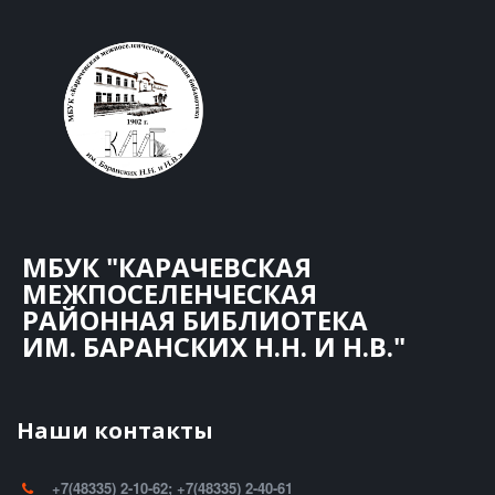
МБУК "КАРАЧЕВСКАЯ
МЕЖПОСЕЛЕНЧЕСКАЯ
РАЙОННАЯ БИБЛИОТЕКА
ИМ. БАРАНСКИХ Н.Н. И Н.В."
Наши контакты
+7(48335) 2-10-62; +7(48335) 2-40-61