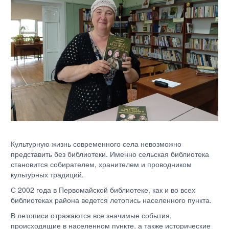
Культурную жизнь современного села невозможно
представить без библиотеки. Именно сельская библиотека
становится собирателем, хранителем и проводником
культурных традиций.
С 2002 года в Первомайской библиотеке, как и во всех
библиотеках района ведется летопись населенного пункта.
В летописи отражаются все значимые события,
происходящие в населенном пункте, а также исторические