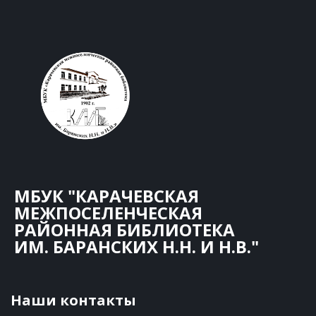
МБУК "КАРАЧЕВСКАЯ
МЕЖПОСЕЛЕНЧЕСКАЯ
РАЙОННАЯ БИБЛИОТЕКА
ИМ. БАРАНСКИХ Н.Н. И Н.В."
Наши контакты