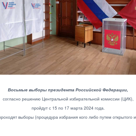
Восьмые выборы президента Российской Федерации,
согласно решению Центральной избирательной комиссии (ЦИК),
пройдут с 15 по 17 марта 2024 года.
проходят выборы (процедура избрания кого либо путем открытого и