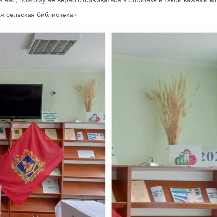
я сельская библиотека»