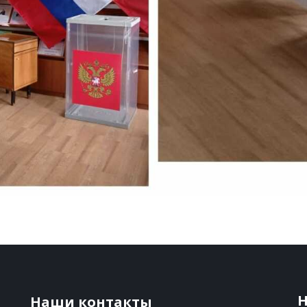
Н
Наши контакты