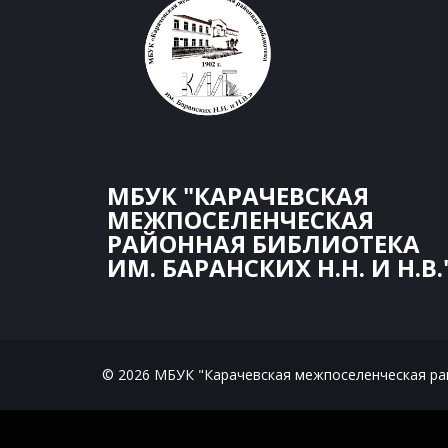
МБУК "КАРАЧЕВСКАЯ
МЕЖПОСЕЛЕНЧЕСКАЯ
РАЙОННАЯ БИБЛИОТЕКА
ИМ. БАРАНСКИХ Н.Н. И Н.В.
© 2026 МБУК "Карачевская межпоселенческая райо