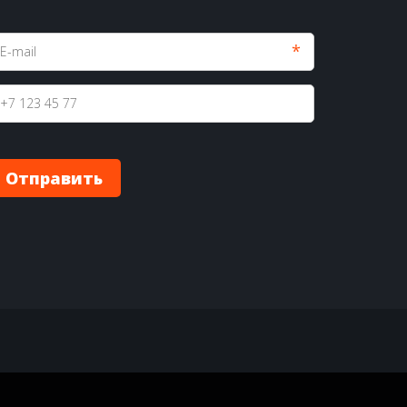
*
Отправить