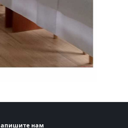
апишите нам