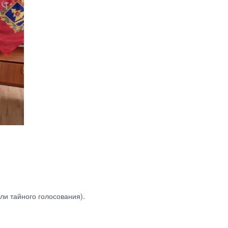
ли тайного голосования).