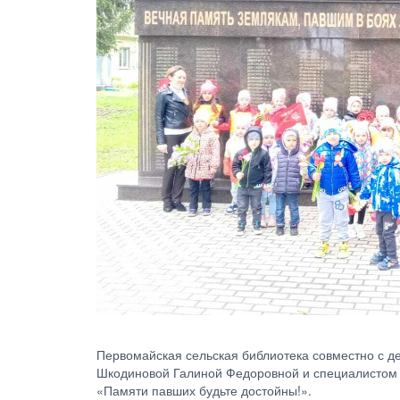
Первомайская сельская библиотека совместно с д
Шкодиновой Галиной Федоровной и специалистом 
«Памяти павших будьте достойны!».