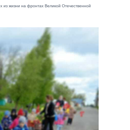
их из жизни на фронтах Великой Отечественной