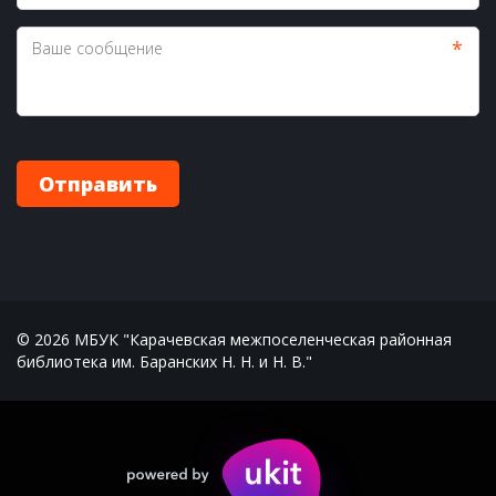
*
Отправить
© 2026 МБУК "Карачевская межпоселенческая районная 
библиотека им. Баранских Н. Н. и Н. В."