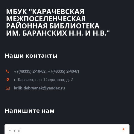
МБУК "КАРАЧЕВСКАЯ
МЕЖПОСЕЛЕНЧЕСКАЯ
РАЙОННАЯ БИБЛИОТЕКА
ИМ. БАРАНСКИХ Н.Н. И Н.В."
Наши контакты
+7(48335) 2-10-62; +7(48335) 2-40-61
г. Карачев
,
пер. Свердлова, д. 2
krlib.debryansk@yandex.ru
Напишите нам
*