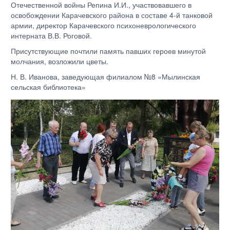
Отечественной войны Репина И.И., участвовавшего в
освобождении Карачевского района в составе 4-й танковой
армии, директор Карачевского психоневрологического
интерната В.В. Роговой.
Присутствующие почтили память павших героев минутой
молчания, возложили цветы.
Н. В. Иванова, заведующая филиалом №8 «Мылинская
сельская библиотека»