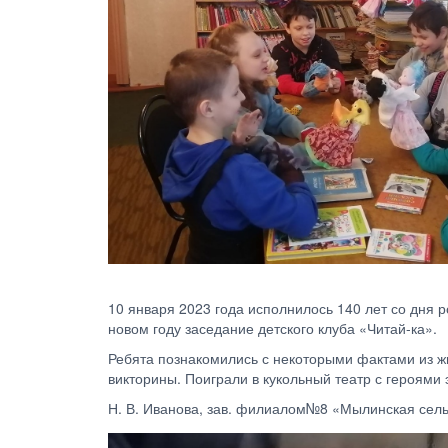
10 января 2023 года исполнилось 140 лет со дня
новом году заседание детского клуба «Читай-ка».
Ребята познакомились с некоторыми фактами из ж
викторины. Поиграли в кукольный театр с героями э
Н. В. Иванова, зав. филиалом№8 «Мылинская сель