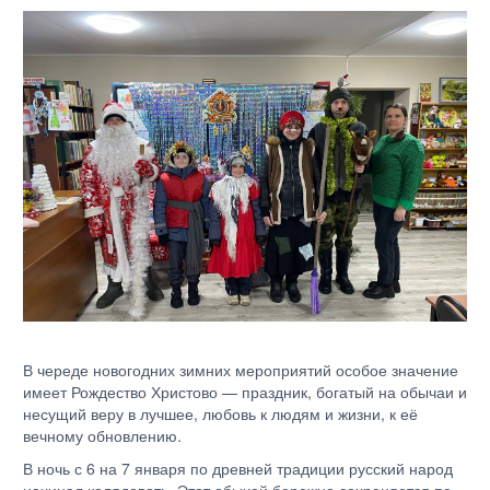
В череде новогодних зимних мероприятий особое значение
имеет Рождество Христово — праздник, богатый на обычаи и
несущий веру в лучшее, любовь к людям и жизни, к её
вечному обновлению.
В ночь с 6 на 7 января по древней традиции русский народ