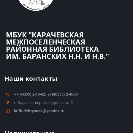
МБУК "КАРАЧЕВСКАЯ
МЕЖПОСЕЛЕНЧЕСКАЯ
РАЙОННАЯ БИБЛИОТЕКА
ИМ. БАРАНСКИХ Н.Н. И Н.В."
Наши контакты
+7(48335) 2-10-62; +7(48335) 2-40-61
г. Карачев
,
пер. Свердлова, д. 2
krlib.debryansk@yandex.ru