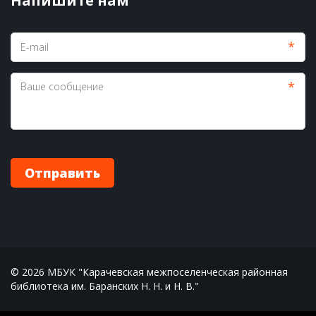
Напишите нам
*
*
Отправить
© 2026 МБУК "Карачевская межпоселенческая районная 
библиотека им. Баранских Н. Н. и Н. В."