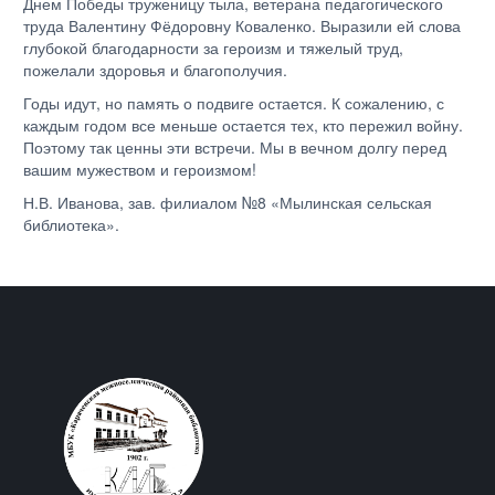
Днем Победы труженицу тыла, ветерана педагогического
труда Валентину Фёдоровну Коваленко. Выразили ей слова
глубокой благодарности за героизм и тяжелый труд,
пожелали здоровья и благополучия.
Годы идут, но память о подвиге остается. К сожалению, с
каждым годом все меньше остается тех, кто пережил войну.
Поэтому так ценны эти встречи. Мы в вечном долгу перед
вашим мужеством и героизмом!
Н.В. Иванова, зав. филиалом №8 «Мылинская сельская
библиотека».