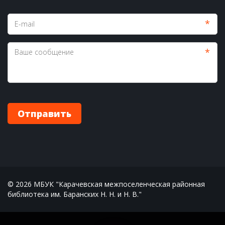
*
*
Отправить
© 2026 МБУК "Карачевская межпоселенческая районная 
библиотека им. Баранских Н. Н. и Н. В."