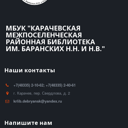
МБУК "КАРАЧЕВСКАЯ
МЕЖПОСЕЛЕНЧЕСКАЯ
РАЙОННАЯ БИБЛИОТЕКА
ИМ. БАРАНСКИХ Н.Н. И Н.В."
Наши контакты
+7(48335) 2-10-62; +7(48335) 2-40-61
г. Карачев
,
пер. Свердлова, д. 2
krlib.debryansk@yandex.ru
Напишите нам