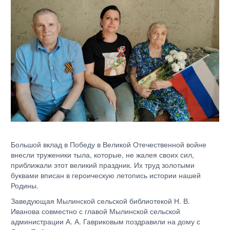
Большой вклад в Победу в Великой Отечественной войне
внесли труженики тыла, которые, не жалея своих сил,
приближали этот великий праздник. Их труд золотыми
буквами вписан в героическую летопись истории нашей
Родины.
Заведующая Мылинской сельской библиотекой Н. В.
Иванова совместно с главой Мылинской сельской
администрации А. А. Гавриковым поздравили на дому с