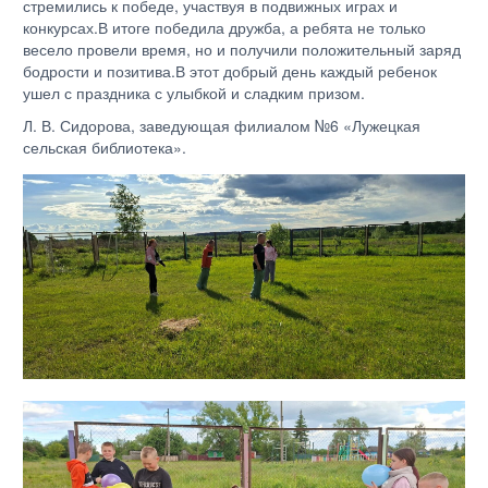
стремились к победе, участвуя в подвижных играх и
конкурсах.В итоге победила дружба, а ребята не только
весело провели время, но и получили положительный заряд
бодрости и позитива.В этот добрый день каждый ребенок
ушел с праздника с улыбкой и сладким призом.
Л. В. Сидорова, заведующая филиалом №6 «Лужецкая
сельская библиотека».