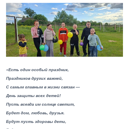
«Есть один особый праздник,
Праздников других важней,
С самым главным в жизни связан —
День защиты всех детей!
Пусть всегда им солнце светит,
Будет дом, любовь, друзья.
Будут пусть здоровы дети,