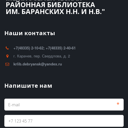
РАЙОННАЯ БИБЛИОТЕКА
ИМ. БАРАНСКИХ Н.Н. И Н.В."
Наши контакты
+7(48335) 2-10-62; +7(48335) 2-40-61
г. Карачев
,
пер. Свердлова, д. 2
krlib.debryansk@yandex.ru
Напишите нам
*