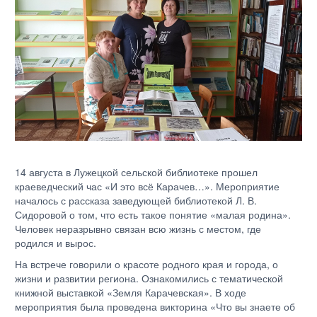
14 августа в Лужецкой сельской библиотеке прошел
краеведческий час «И это всё Карачев…». Мероприятие
началось с рассказа заведующей библиотекой Л. В.
Сидоровой о том, что есть такое понятие «малая родина».
Человек неразрывно связан всю жизнь с местом, где
родился и вырос.
На встрече говорили о красоте родного края и города, о
жизни и развитии региона. Ознакомились с тематической
книжной выставкой «Земля Карачевская». В ходе
мероприятия была проведена викторина «Что вы знаете об