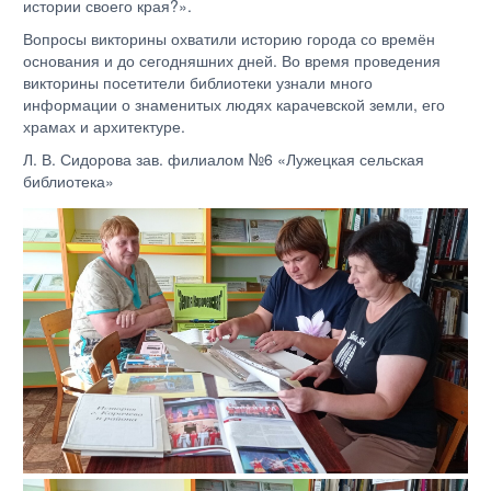
истории своего края?».
Вопросы викторины охватили историю города со времён
основания и до сегодняшних дней. Во время проведения
викторины посетители библиотеки узнали много
информации о знаменитых людях карачевской земли, его
храмах и архитектуре.
Л. В. Сидорова зав. филиалом №6 «Лужецкая сельская
библиотека»