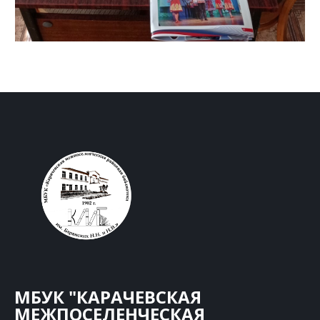
МБУК "КАРАЧЕВСКАЯ
МЕЖПОСЕЛЕНЧЕСКАЯ