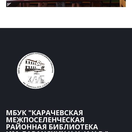
МБУК "КАРАЧЕВСКАЯ
МЕЖПОСЕЛЕНЧЕСКАЯ
РАЙОННАЯ БИБЛИОТЕКА