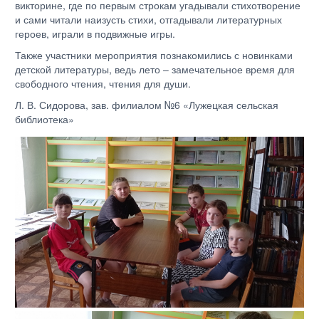
викторине, где по первым строкам угадывали стихотворение
и сами читали наизусть стихи, отгадывали литературных
героев, играли в подвижные игры.
Также участники мероприятия познакомились с новинками
детской литературы, ведь лето – замечательное время для
свободного чтения, чтения для души.
Л. В. Сидорова, зав. филиалом №6 «Лужецкая сельская
библиотека»