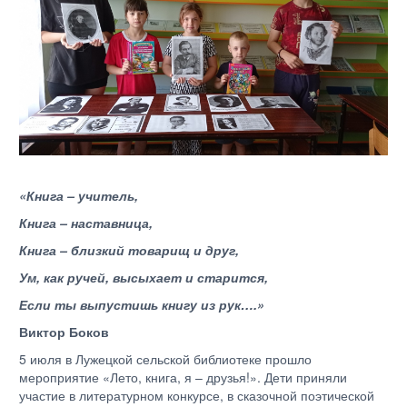
«Книга – учитель,
Книга – наставница,
Книга – близкий товарищ и друг,
Ум, как ручей, высыхает и старится,
Если ты выпустишь книгу из рук….»
Виктор Боков
5 июля в Лужецкой сельской библиотеке прошло
мероприятие «Лето, книга, я – друзья!». Дети приняли
участие в литературном конкурсе, в сказочной поэтической