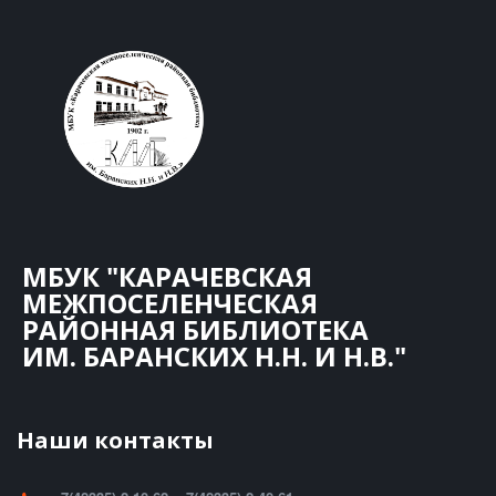
МБУК "КАРАЧЕВСКАЯ
МЕЖПОСЕЛЕНЧЕСКАЯ
РАЙОННАЯ БИБЛИОТЕКА
ИМ. БАРАНСКИХ Н.Н. И Н.В."
Наши контакты