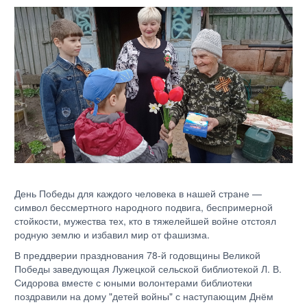
День Победы для каждого человека в нашей стране —
символ бессмертного народного подвига, беспримерной
стойкости, мужества тех, кто в тяжелейшей войне отстоял
родную землю и избавил мир от фашизма.
В преддверии празднования 78-й годовщины Великой
Победы заведующая Лужецкой сельской библиотекой Л. В.
Сидорова вместе с юными волонтерами библиотеки
поздравили на дому "детей войны" с наступающим Днём