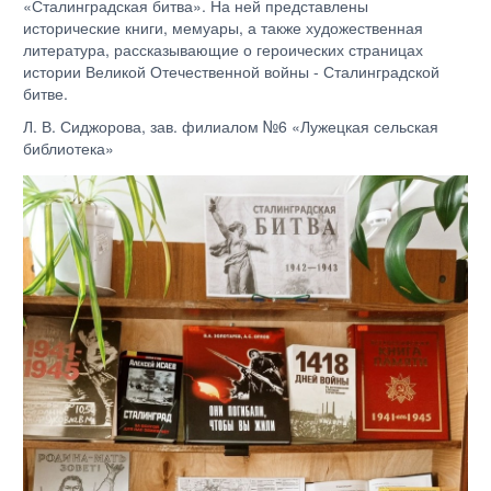
«Сталинградская битва». На ней представлены
исторические книги, мемуары, а также художественная
литература, рассказывающие о героических страницах
истории Великой Отечественной войны - Сталинградской
битве.
Л. В. Сиджорова, зав. филиалом №6 «Лужецкая сельская
библиотека»