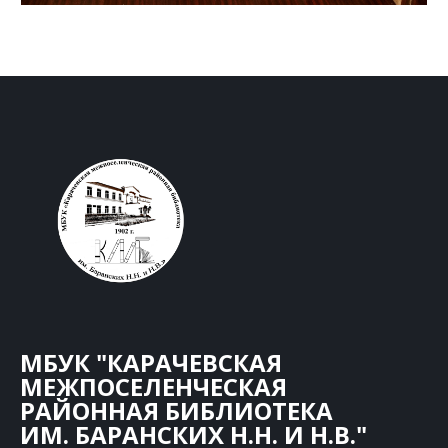
МБУК "КАРАЧЕВСКАЯ
МЕЖПОСЕЛЕНЧЕСКАЯ
РАЙОННАЯ БИБЛИОТЕКА
ИМ. БАРАНСКИХ Н.Н. И Н.В."