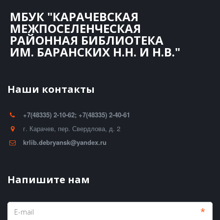
МБУК "КАРАЧЕВСКАЯ
МЕЖПОСЕЛЕНЧЕСКАЯ
РАЙОННАЯ БИБЛИОТЕКА
ИМ. БАРАНСКИХ Н.Н. И Н.В."
Наши контакты
+7(48335) 2-10-62; +7(48335) 2-40-61
г. Карачев
,
пер. Свердлова, д. 2
krlib.debryansk@yandex.ru
Напишите нам
*