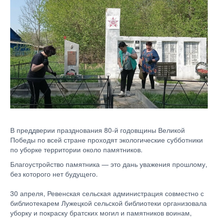
В преддверии празднования 80-й годовщины Великой
Победы по всей стране проходят экологические субботники
по уборке территории около памятников.
Благоустройство памятника — это дань уважения прошлому,
без которого нет будущего.
30 апреля, Ревенская сельская администрация совместно с
библиотекарем Лужецкой сельской библиотеки организовала
уборку и покраску братских могил и памятников воинам,