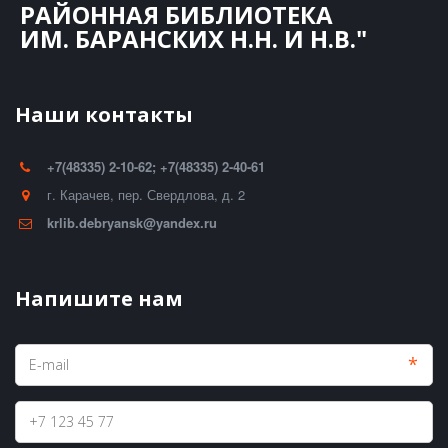
РАЙОННАЯ БИБЛИОТЕКА
ИМ. БАРАНСКИХ Н.Н. И Н.В."
Наши контакты
+7(48335) 2-10-62; +7(48335) 2-40-61
г. Карачев
,
пер. Свердлова, д. 2
krlib.debryansk@yandex.ru
Напишите нам
*