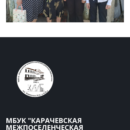
МБУК "КАРАЧЕВСКАЯ
МЕЖПОСЕЛЕНЧЕСКАЯ