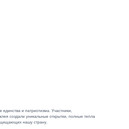
е единства и патриотизма. Участники,
клея создали уникальные открытки, полные тепла
защищающих нашу страну.