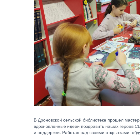
В Дроновской сельской библиотеке прошел мастер-
вдохновленные идеей поздравить наших героев СВО
и поддержки. Работая над своими открытками, об