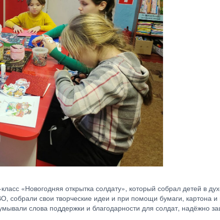
класс «Новогодняя открытка солдату», который собрал детей в дух
, собрали свои творческие идеи и при помощи бумаги, картона и 
думывали слова поддержки и благодарности для солдат, надёжно 