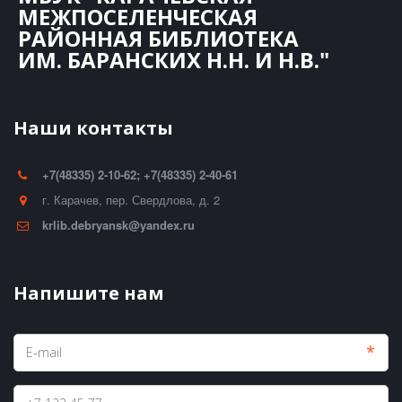
МЕЖПОСЕЛЕНЧЕСКАЯ
РАЙОННАЯ БИБЛИОТЕКА
ИМ. БАРАНСКИХ Н.Н. И Н.В."
Наши контакты
+7(48335) 2-10-62; +7(48335) 2-40-61
г. Карачев
,
пер. Свердлова, д. 2
krlib.debryansk@yandex.ru
Напишите нам
*