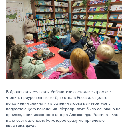
В Дроновской сельской библиотеке состоялись громкие
чтения, приуроченные ко Дню отца в России, с целью
пополнения знаний и углубления любви к литературе у
подрастающего поколения. Мероприятие было основано на
произведении известного автора Александра Раскина «Как
папа был маленьким!», которое сразу же привлекло
внимание детей.