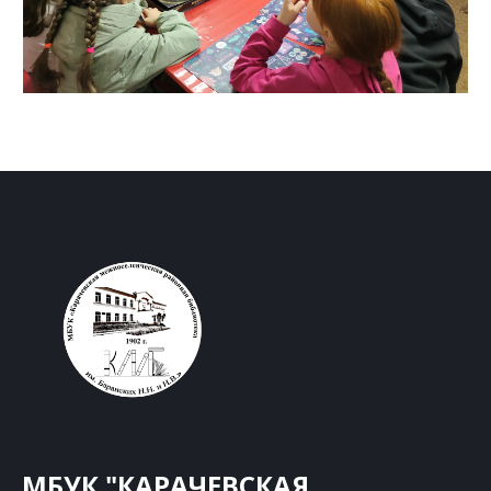
МБУК "КАРАЧЕВСКАЯ