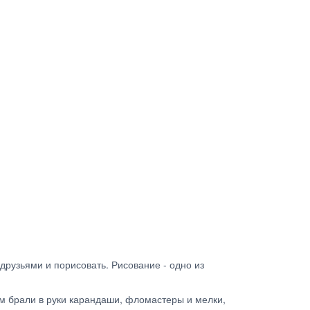
друзьями и порисовать. Рисование - одно из
ем брали в руки карандаши, фломастеры и мелки,