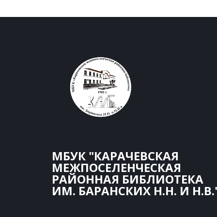
МБУК "КАРАЧЕВСКАЯ
МЕЖПОСЕЛЕНЧЕСКАЯ
РАЙОННАЯ БИБЛИОТЕКА
ИМ. БАРАНСКИХ Н.Н. И Н.В.