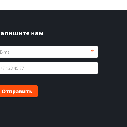
апишите нам
*
Отправить