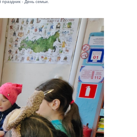
 праздник - День семьи.