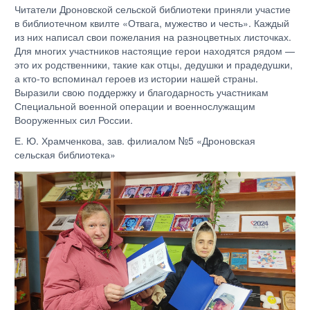
Читатели Дроновской сельской библиотеки приняли участие
в библиотечном квилте «Отвага, мужество и честь». Каждый
из них написал свои пожелания на разноцветных листочках.
Для многих участников настоящие герои находятся рядом —
это их родственники, такие как отцы, дедушки и прадедушки,
а кто-то вспоминал героев из истории нашей страны.
Выразили свою поддержку и благодарность участникам
Специальной военной операции и военнослужащим
Вооруженных сил России.
Е. Ю. Храмченкова, зав. филиалом №5 «Дроновская
сельская библиотека»