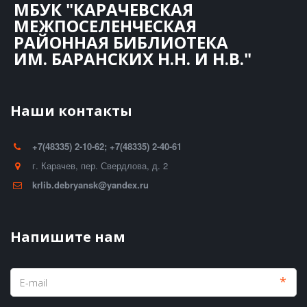
МБУК "КАРАЧЕВСКАЯ
МЕЖПОСЕЛЕНЧЕСКАЯ
РАЙОННАЯ БИБЛИОТЕКА
ИМ. БАРАНСКИХ Н.Н. И Н.В."
Наши контакты
+7(48335) 2-10-62; +7(48335) 2-40-61
г. Карачев
,
пер. Свердлова, д. 2
krlib.debryansk@yandex.ru
Напишите нам
*