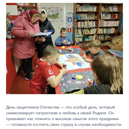
День защитников Отечества — это особый день, который
символизирует патриотизм и любовь к своей Родине. Он
призывает нас помнить о высоком смысле этого праздника
— готовности отстоять свою страну в случае необходимости.