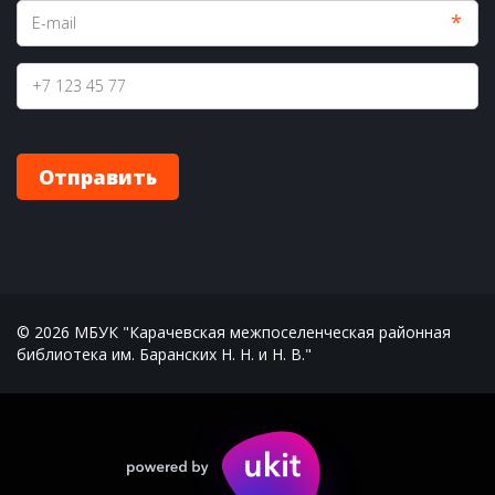
*
Отправить
© 2026 МБУК "Карачевская межпоселенческая районная 
библиотека им. Баранских Н. Н. и Н. В."