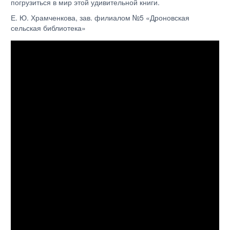
погрузиться в мир этой удивительной книги.
Е. Ю. Храмченкова, зав. филиалом №5 «Дроновская
сельская библиотека»