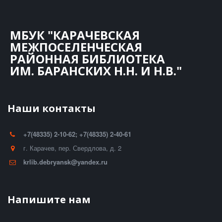
МБУК "КАРАЧЕВСКАЯ
МЕЖПОСЕЛЕНЧЕСКАЯ
РАЙОННАЯ БИБЛИОТЕКА
ИМ. БАРАНСКИХ Н.Н. И Н.В."
Наши контакты
+7(48335) 2-10-62; +7(48335) 2-40-61
г. Карачев
,
пер. Свердлова, д. 2
krlib.debryansk@yandex.ru
Напишите нам