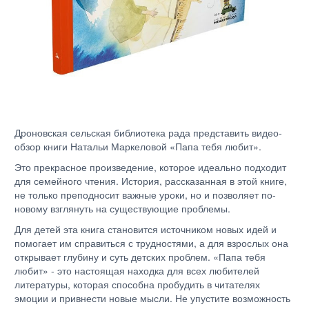
Дроновская сельская библиотека рада представить видео-
обзор книги Натальи Маркеловой «Папа тебя любит».
Это прекрасное произведение, которое идеально подходит
для семейного чтения. История, рассказанная в этой книге,
не только преподносит важные уроки, но и позволяет по-
новому взглянуть на существующие проблемы.
Для детей эта книга становится источником новых идей и
помогает им справиться с трудностями, а для взрослых она
открывает глубину и суть детских проблем. «Папа тебя
любит» - это настоящая находка для всех любителей
литературы, которая способна пробудить в читателях
эмоции и привнести новые мысли. Не упустите возможность