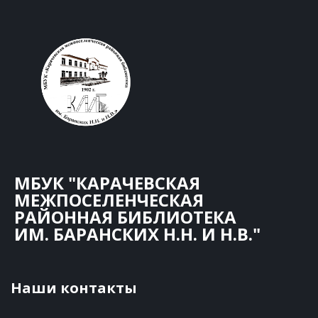
МБУК "КАРАЧЕВСКАЯ
МЕЖПОСЕЛЕНЧЕСКАЯ
РАЙОННАЯ БИБЛИОТЕКА
ИМ. БАРАНСКИХ Н.Н. И Н.В."
Наши контакты