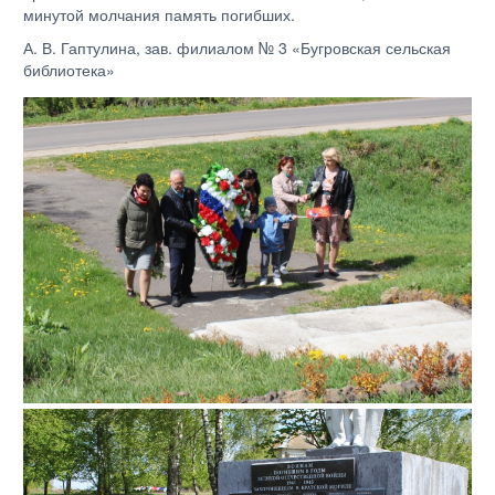
минутой молчания память погибших.
А. В. Гаптулина, зав. филиалом № 3 «Бугровская сельская
библиотека»