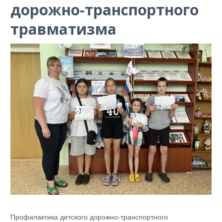
дорожно-транспортного
травматизма
Профилактика детского дорожно-транспортного