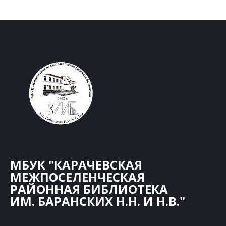
МБУК "КАРАЧЕВСКАЯ
МЕЖПОСЕЛЕНЧЕСКАЯ
РАЙОННАЯ БИБЛИОТЕКА
ИМ. БАРАНСКИХ Н.Н. И Н.В."