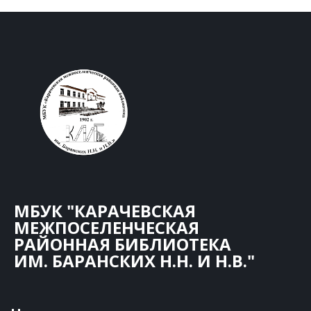
МБУК "КАРАЧЕВСКАЯ
МЕЖПОСЕЛЕНЧЕСКАЯ
РАЙОННАЯ БИБЛИОТЕКА
ИМ. БАРАНСКИХ Н.Н. И Н.В."