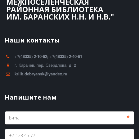
МЕЖПОСЕЛЕНЧЕСКАЯ
РАЙОННАЯ БИБЛИОТЕКА
ИМ. БАРАНСКИХ Н.Н. И Н.В."
Наши контакты
+7(48335) 2-10-62; +7(48335) 2-40-61
г. Карачев
,
пер. Свердлова, д. 2
krlib.debryansk@yandex.ru
Напишите нам
*