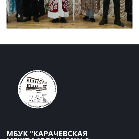
МБУК "КАРАЧЕВСКАЯ