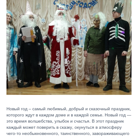
Новый год – самый любимый, добрый и сказочный праздник,
которого ждут в каждом доме и в каждой семье. Новый год —
это время волшебства, улыбок и счастья. В этот праздник
каждый может поверить в сказку, окунуться в атмосферу
чего-то необыкновенного, таинственного, завораживающего