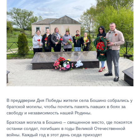
В преддверии Дня Победы жители села Бошино собрались у
братской могилы, чтобы почтить память павших в боях за
свободу и независимость нашей Родины.
Братская могила в Бошино – священное место, где покоятся
останки солдат, погибших в годы Великой Отечественной
войны. Каждый год в этот день сюда приходят