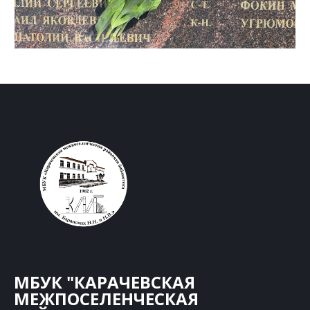
МБУК "КАРАЧЕВСКАЯ
МЕЖПОСЕЛЕНЧЕСКАЯ