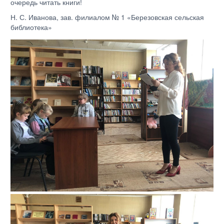
очередь читать книги!
Н. С. Иванова, зав. филиалом № 1 «Березовская сельская
библиотека»