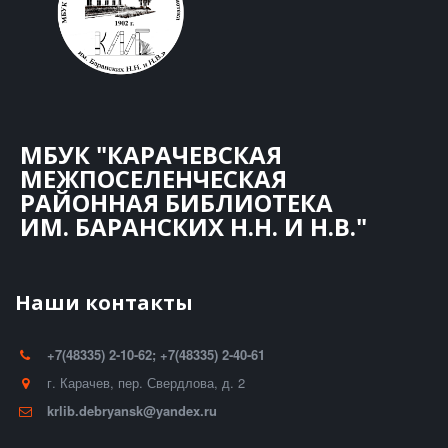
МБУК "КАРАЧЕВСКАЯ
МЕЖПОСЕЛЕНЧЕСКАЯ
РАЙОННАЯ БИБЛИОТЕКА
ИМ. БАРАНСКИХ Н.Н. И Н.В."
Наши контакты
+7(48335) 2-10-62; +7(48335) 2-40-61
г. Карачев
,
пер. Свердлова, д. 2
krlib.debryansk@yandex.ru