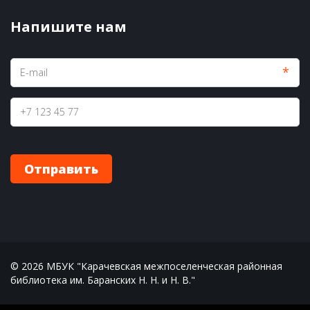
Напишите нам
*
Отправить
© 2026 МБУК "Карачевская межпоселенческая районная 
библиотека им. Баранских Н. Н. и Н. В."