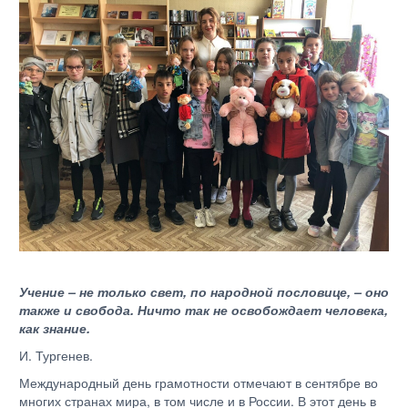
Учение – не только свет, по народной пословице, – оно
также и свобода. Ничто так не освобождает человека,
как знание.
И. Тургенев.
Международный день грамотности отмечают в сентябре во
многих странах мира, в том числе и в России. В этот день в