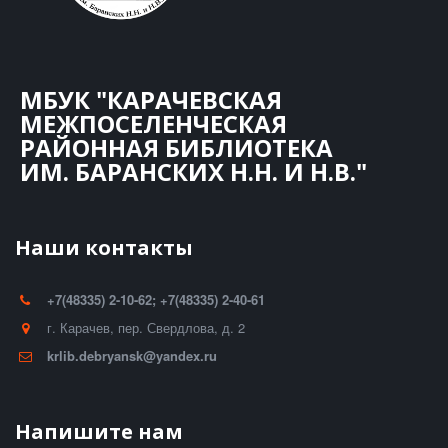
МБУК "КАРАЧЕВСКАЯ
МЕЖПОСЕЛЕНЧЕСКАЯ
РАЙОННАЯ БИБЛИОТЕКА
ИМ. БАРАНСКИХ Н.Н. И Н.В."
Наши контакты
+7(48335) 2-10-62; +7(48335) 2-40-61
г. Карачев
,
пер. Свердлова, д. 2
krlib.debryansk@yandex.ru
Напишите нам