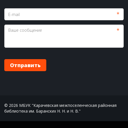
*
*
Отправить
© 2026 МБУК "Карачевская межпоселенческая районная 
библиотека им. Баранских Н. Н. и Н. В."