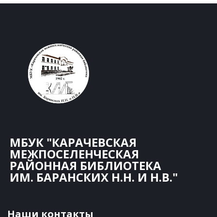
МБУК "КАРАЧЕВСКАЯ
МЕЖПОСЕЛЕНЧЕСКАЯ
РАЙОННАЯ БИБЛИОТЕКА
ИМ. БАРАНСКИХ Н.Н. И Н.В."
Наши контакты