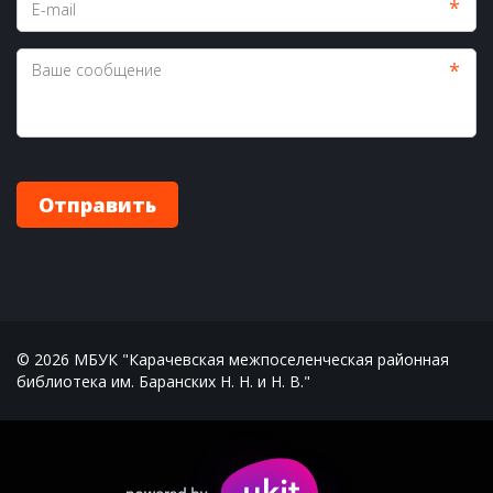
*
*
Отправить
© 2026 МБУК "Карачевская межпоселенческая районная 
библиотека им. Баранских Н. Н. и Н. В."