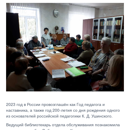
2023 год в России провозглашён как Год педагога и
наставника, а также год 200-летия со дня рождения одного
из основателей российской педагогики К. Д. Ушинского.
Ведущий библиотекарь отдела обслуживания познакомила