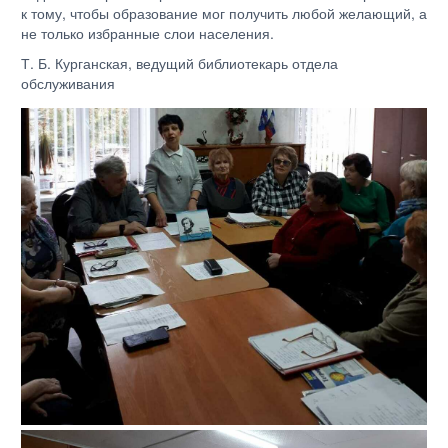
к тому, чтобы образование мог получить любой желающий, а
не только избранные слои населения.
Т. Б. Курганская, ведущий библиотекарь отдела
обслуживания