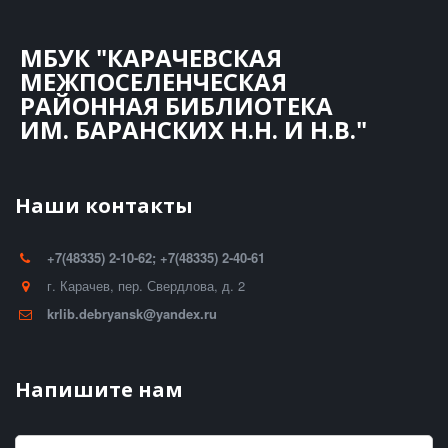
МБУК "КАРАЧЕВСКАЯ
МЕЖПОСЕЛЕНЧЕСКАЯ
РАЙОННАЯ БИБЛИОТЕКА
ИМ. БАРАНСКИХ Н.Н. И Н.В."
Наши контакты
+7(48335) 2-10-62; +7(48335) 2-40-61
г. Карачев
,
пер. Свердлова, д. 2
krlib.debryansk@yandex.ru
Напишите нам