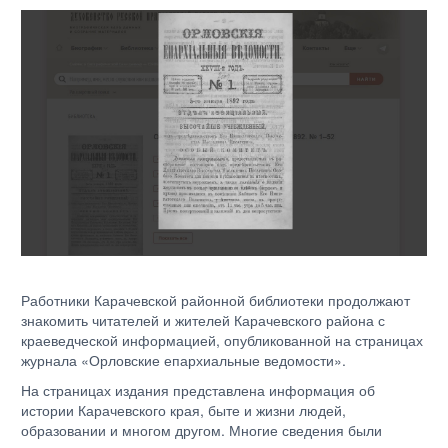
Работники Карачевской районной библиотеки продолжают
знакомить читателей и жителей Карачевского района с
краеведческой информацией, опубликованной на страницах
журнала «Орловские епархиальные ведомости».
На страницах издания представлена информация об
истории Карачевского края, быте и жизни людей,
образовании и многом другом. Многие сведения были