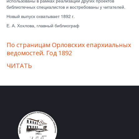
использованы в рамках реализации других проектов
библиотечных специалистов и востребованы у читателей.
Новый выпуск охватывает 1892 г.
Е. А. Хохлова, главный библиограф
По страницам Орловских епархиальных
ведомостей. Год 1892
ЧИТАТЬ