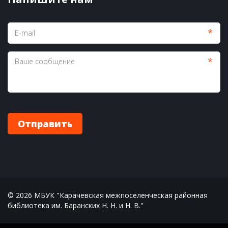
*
*
Отправить
© 2026 МБУК "Карачевская межпоселенческая районная 
библиотека им. Баранских Н. Н. и Н. В."