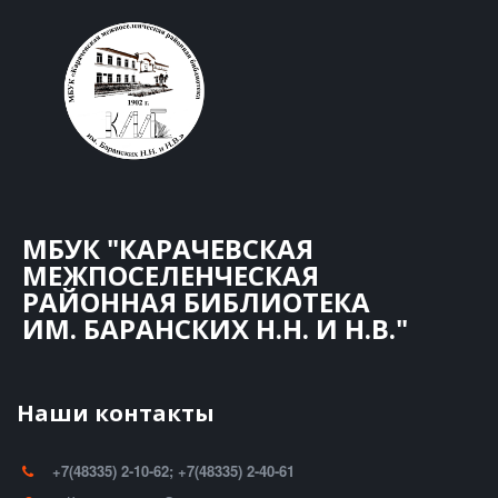
МБУК "КАРАЧЕВСКАЯ
МЕЖПОСЕЛЕНЧЕСКАЯ
РАЙОННАЯ БИБЛИОТЕКА
ИМ. БАРАНСКИХ Н.Н. И Н.В."
Наши контакты
+7(48335) 2-10-62; +7(48335) 2-40-61