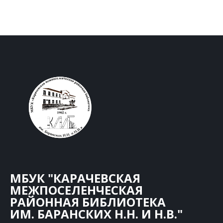
МБУК "КАРАЧЕВСКАЯ
МЕЖПОСЕЛЕНЧЕСКАЯ
РАЙОННАЯ БИБЛИОТЕКА
ИМ. БАРАНСКИХ Н.Н. И Н.В."